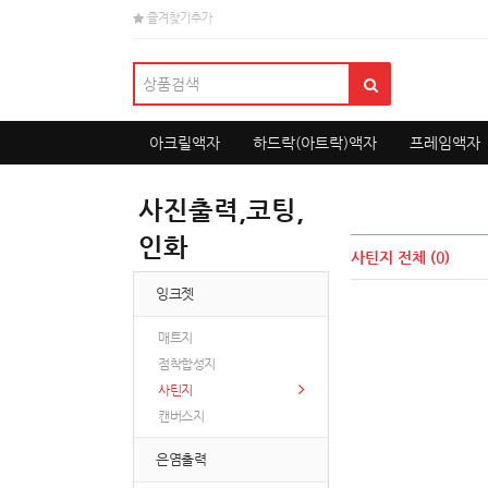
즐겨찾기추가
아크릴액자
하드락(아트락)액자
프레임액자
사진출력,코팅,
인화
사틴지
전체 (0)
잉크젯
매트지
점착합성지
사틴지
캔버스지
은염출력